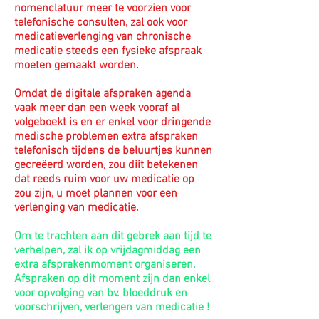
nomenclatuur meer te voorzien voor
telefonische consulten, zal ook voor
medicatieverlenging van chronische
medicatie steeds een fysieke afspraak
moeten gemaakt worden​.​
Omdat de digitale afspraken agenda
vaak meer dan een week vooraf al
volgeboekt is en er enkel voor dringende
medische problemen extra afspraken
telefonisch tijdens de beluurtjes kunnen
gecreëerd worden, zou diit betekenen
dat reeds ruim voor uw medicatie op
zou zijn, u moet plannen voor een
verlenging van medicatie.
Om te trachten aan dit gebrek aan tijd te
verhelpen, zal ik op vrijdagmiddag een
extra afsprakenmoment organiseren.
Afspraken op dit moment zijn dan enkel
voor opvolging van bv. bloeddruk en
voorschrijven, verlengen van medicatie !